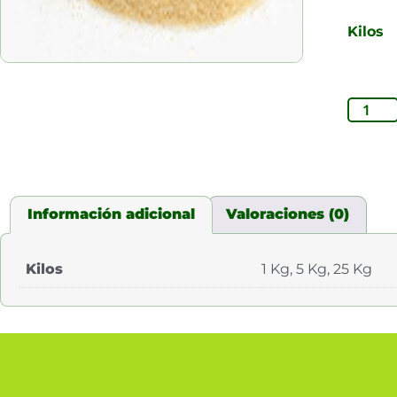
Kilos
Información adicional
Valoraciones (0)
Kilos
1 Kg, 5 Kg, 25 Kg