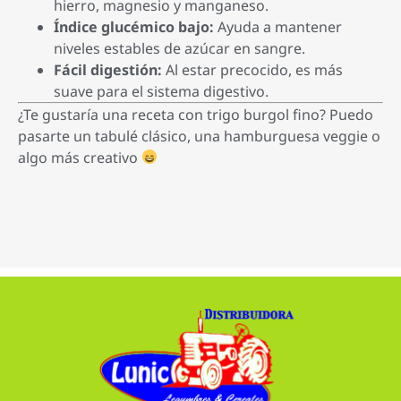
hierro, magnesio y manganeso.
Índice glucémico bajo:
Ayuda a mantener
niveles estables de azúcar en sangre.
Fácil digestión:
Al estar precocido, es más
suave para el sistema digestivo.
¿Te gustaría una receta con trigo burgol fino? Puedo
pasarte un tabulé clásico, una hamburguesa veggie o
algo más creativo