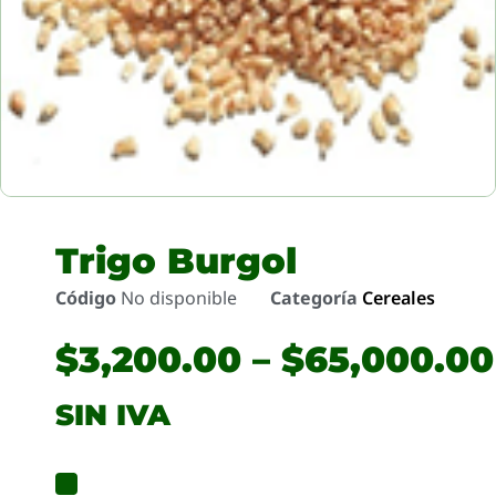
Trigo Burgol
Código
No disponible
Categoría
Cereales
$
3,200.00
–
$
65,000.00
SIN IVA