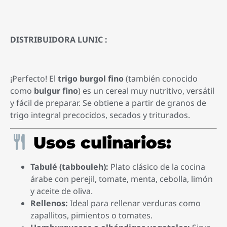
DISTRIBUIDORA LUNIC :
¡Perfecto! El
trigo burgol fino
(también conocido
como
bulgur fino
) es un cereal muy nutritivo, versátil
y fácil de preparar. Se obtiene a partir de granos de
trigo integral precocidos, secados y triturados.
Usos culinarios:
Tabulé (tabbouleh):
Plato clásico de la cocina
árabe con perejil, tomate, menta, cebolla, limón
y aceite de oliva.
Rellenos:
Ideal para rellenar verduras como
zapallitos, pimientos o tomates.