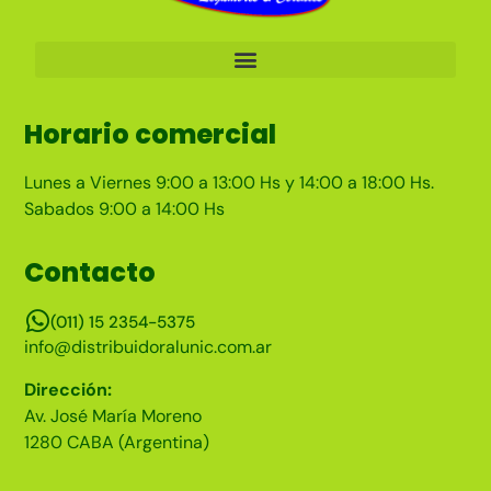
Horario comercial
Lunes a Viernes 9:00 a 13:00 Hs y 14:00 a 18:00 Hs.
Sabados 9:00 a 14:00 Hs
Contacto
(011) 15 2354-5375
info@distribuidoralunic.com.ar
Dirección:
Av. José María Moreno
1280 CABA (Argentina)