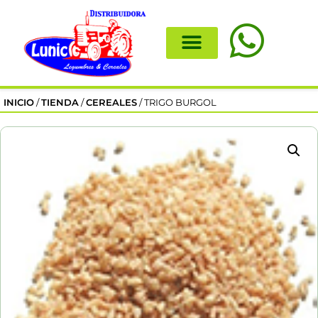
INICIO
/
TIENDA
/
CEREALES
/ TRIGO BURGOL