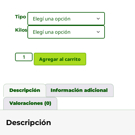
Tipo
Kilos
Agregar al carrito
Descripción
Información adicional
Valoraciones (0)
Descripción