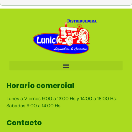
Horario comercial
Lunes a Viernes 9:00 a 13:00 Hs y 14:00 a 18:00 Hs.
Sabados 9:00 a 14:00 Hs
Contacto