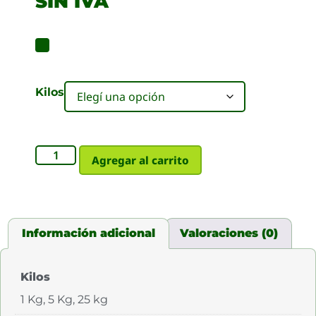
SIN IVA
Kilos
Agregar al carrito
Información adicional
Valoraciones (0)
Kilos
1 Kg, 5 Kg, 25 kg