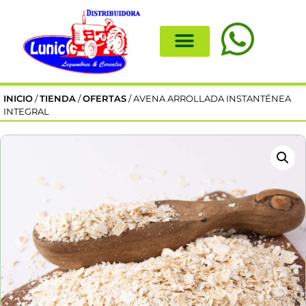
INICIO
/
TIENDA
/
OFERTAS
/ AVENA ARROLLADA INSTANTÉNEA
INTEGRAL