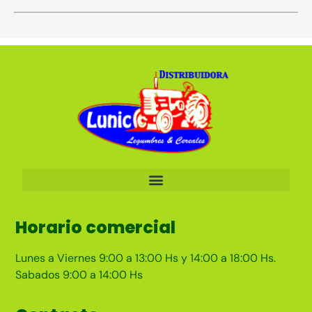
Horario comercial
Lunes a Viernes 9:00 a 13:00 Hs y 14:00 a 18:00 Hs.
Sabados 9:00 a 14:00 Hs