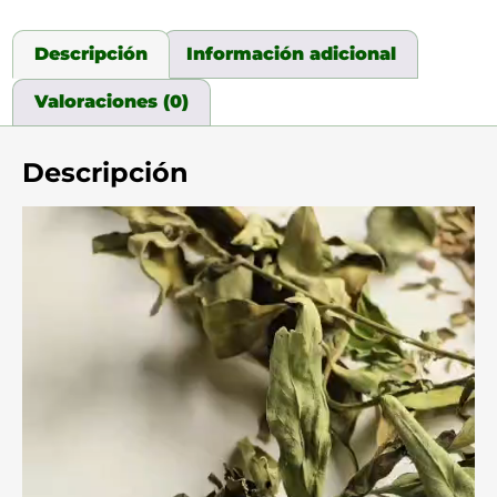
Descripción
Información adicional
Valoraciones (0)
Descripción
Reproductor
de
video