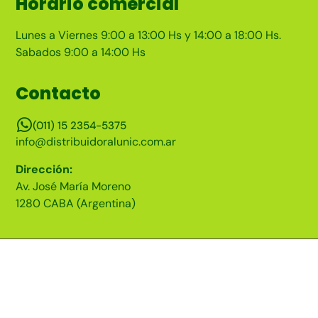
Horario comercial
Lunes a Viernes 9:00 a 13:00 Hs y 14:00 a 18:00 Hs.
Sabados 9:00 a 14:00 Hs
Contacto
(011) 15 2354-5375
info@distribuidoralunic.com.ar
Dirección:
Av. José María Moreno
1280 CABA (Argentina)