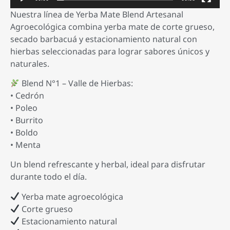
Nuestra línea de Yerba Mate Blend Artesanal
Agroecológica combina yerba mate de corte grueso,
secado barbacuá y estacionamiento natural con
hierbas seleccionadas para lograr sabores únicos y
naturales.
Blend N°1 – Valle de Hierbas:
• Cedrón
• Poleo
• Burrito
• Boldo
• Menta
Un blend refrescante y herbal, ideal para disfrutar
durante todo el día.
Yerba mate agroecológica
Corte grueso
Estacionamiento natural