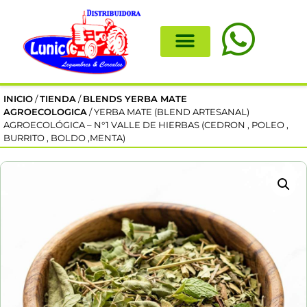
INICIO
/
TIENDA
/
BLENDS YERBA MATE
AGROECOLOGICA
/ YERBA MATE (BLEND ARTESANAL)
AGROECOLÓGICA – N°1 VALLE DE HIERBAS (CEDRON , POLEO ,
BURRITO , BOLDO ,MENTA)