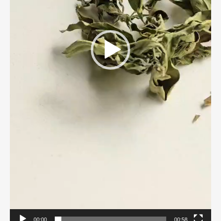
00:00
00:58