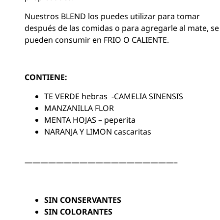
Nuestros BLEND los puedes utilizar para tomar
después de las comidas o para agregarle al mate, se
pueden consumir en FRIO O CALIENTE.
CONTIENE:
TE VERDE hebras -CAMELIA SINENSIS
MANZANILLA FLOR
MENTA HOJAS – peperita
NARANJA Y LIMON cascaritas
———————————————————–
SIN CONSERVANTES
SIN COLORANTES