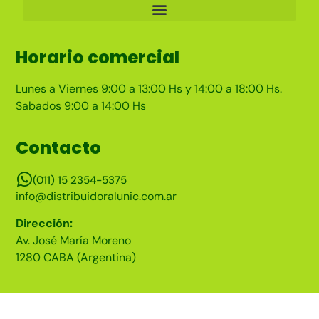
Horario comercial
Lunes a Viernes 9:00 a 13:00 Hs y 14:00 a 18:00 Hs.
Sabados 9:00 a 14:00 Hs
Contacto
(011) 15 2354-5375
info@distribuidoralunic.com.ar
Dirección:
Av. José María Moreno
1280 CABA (Argentina)