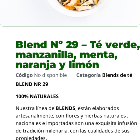
Blend Nº 29 – Té verde,
manzanilla, menta,
naranja y limón
Código
No disponible
Categoría
Blends de té
BLEND NR 29
100% NATURALES
Nuestra línea de
BLENDS
, están elaborados
artesanalmente, con flores y hierbas naturales ,
nacionales e importadas son una exquisita infusión
de tradición milenaria. con las cualidades de sus
propiedades.