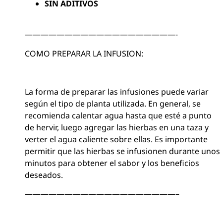
SIN ADITIVOS
———————————————————-
COMO PREPARAR LA INFUSION:
La forma de preparar las infusiones puede variar
según el tipo de planta utilizada. En general, se
recomienda calentar agua hasta que esté a punto
de hervir, luego agregar las hierbas en una taza y
verter el agua caliente sobre ellas. Es importante
permitir que las hierbas se infusionen durante unos
minutos para obtener el sabor y los beneficios
deseados.
———————————————————–