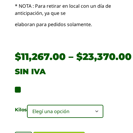
* NOTA : Para retirar en local con un día de
anticipación, ya que se
elaboran para pedidos solamente.
$
11,267.00
–
$
23,370.00
SIN IVA
Kilos