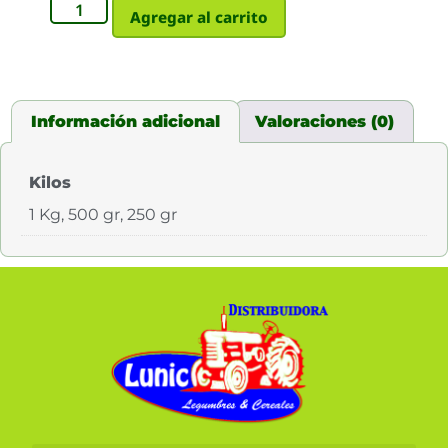
Agregar al carrito
Información adicional
Valoraciones (0)
Kilos
1 Kg, 500 gr, 250 gr