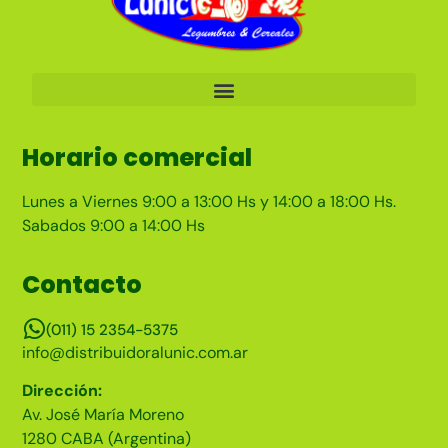
Horario comercial
Lunes a Viernes 9:00 a 13:00 Hs y 14:00 a 18:00 Hs.
Sabados 9:00 a 14:00 Hs
Contacto
(011) 15 2354-5375
info@distribuidoralunic.com.ar
Dirección:
Av. José María Moreno
1280 CABA (Argentina)