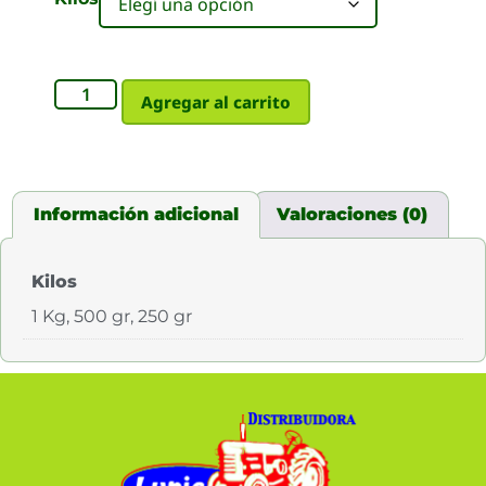
Agregar al carrito
Información adicional
Valoraciones (0)
Kilos
1 Kg, 500 gr, 250 gr