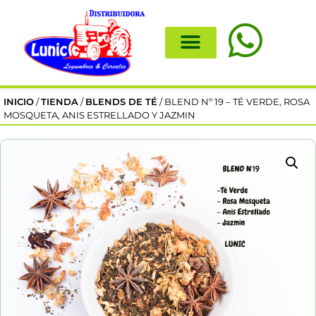
INICIO
/
TIENDA
/
BLENDS DE TÉ
/ BLEND Nº 19 – TÉ VERDE, ROSA
MOSQUETA, ANIS ESTRELLADO Y JAZMIN