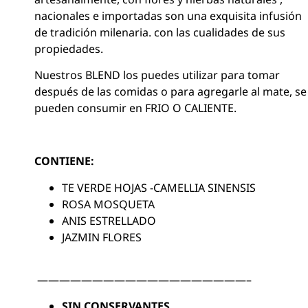
nacionales e importadas son una exquisita infusión
de tradición milenaria. con las cualidades de sus
propiedades.
Nuestros BLEND los puedes utilizar para tomar
después de las comidas o para agregarle al mate, se
pueden consumir en FRIO O CALIENTE.
CONTIENE:
TE VERDE HOJAS -CAMELLIA SINENSIS
ROSA MOSQUETA
ANIS ESTRELLADO
JAZMIN FLORES
———————————————————–
SIN CONSERVANTES