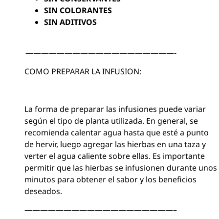
SIN COLORANTES
SIN ADITIVOS
———————————————————-
COMO PREPARAR LA INFUSION:
La forma de preparar las infusiones puede variar
según el tipo de planta utilizada. En general, se
recomienda calentar agua hasta que esté a punto
de hervir, luego agregar las hierbas en una taza y
verter el agua caliente sobre ellas. Es importante
permitir que las hierbas se infusionen durante unos
minutos para obtener el sabor y los beneficios
deseados.
———————————————————–