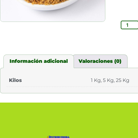
Información adicional
Valoraciones (0)
Kilos
1 Kg, 5 Kg, 25 Kg