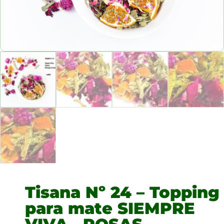
Tisana Nº 24 – Topping
para mate SIEMPRE