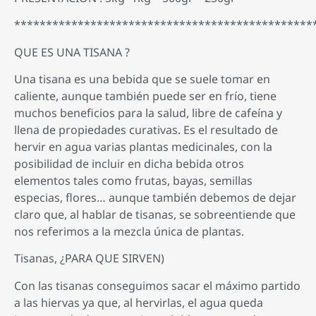
***********************************************
QUE ES UNA TISANA ?
Una tisana es una bebida que se suele tomar en
caliente, aunque también puede ser en frío, tiene
muchos beneficios para la salud, libre de cafeína y
llena de propiedades curativas. Es el resultado de
hervir en agua varias plantas medicinales, con la
posibilidad de incluir en dicha bebida otros
elementos tales como frutas, bayas, semillas
especias, flores… aunque también debemos de dejar
claro que, al hablar de tisanas, se sobreentiende que
nos referimos a la mezcla única de plantas.
Tisanas, ¿PARA QUE SIRVEN)
Con las tisanas conseguimos sacar el máximo partido
a las hiervas ya que, al hervirlas, el agua queda