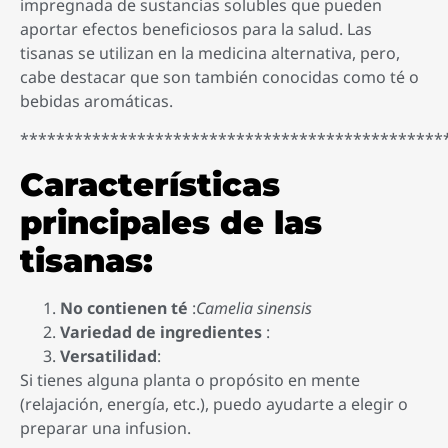
impregnada de sustancias solubles que pueden
aportar efectos beneficiosos para la salud. Las
tisanas se utilizan en la medicina alternativa, pero,
cabe destacar que son también conocidas como té o
bebidas aromáticas.
***********************************************
Características
principales de las
tisanas:
No contienen té
:
Camelia sinensis
Variedad de ingredientes
:
Versatilidad
:
Si tienes alguna planta o propósito en mente
(relajación, energía, etc.), puedo ayudarte a elegir o
preparar una infusion.