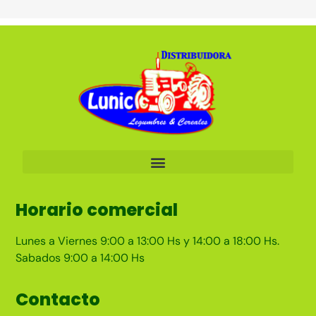
Horario comercial
Lunes a Viernes 9:00 a 13:00 Hs y 14:00 a 18:00 Hs.
Sabados 9:00 a 14:00 Hs
Contacto