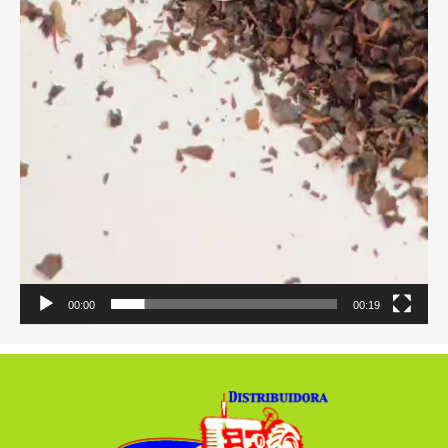
00:00
00:19