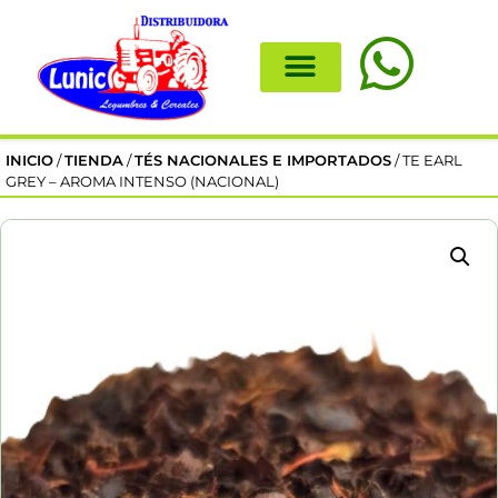
INICIO
/
TIENDA
/
TÉS NACIONALES E IMPORTADOS
/ TE EARL
GREY – AROMA INTENSO (NACIONAL)