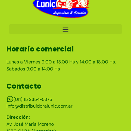
Horario comercial
Lunes a Viernes 9:00 a 13:00 Hs y 14:00 a 18:00 Hs.
Sabados 9:00 a 14:00 Hs
Contacto
(011) 15 2354-5375
info@distribuidoralunic.com.ar
Dirección:
Av. José María Moreno