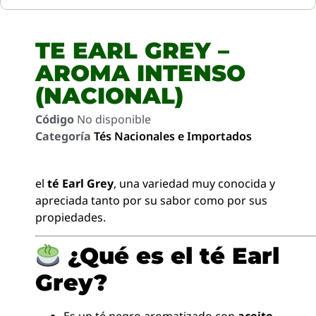
TE EARL GREY –
AROMA INTENSO
(NACIONAL)
Código
No disponible
Categoría
Tés Nacionales e Importados
el
té Earl Grey
, una variedad muy conocida y
apreciada tanto por su sabor como por sus
propiedades.
¿Qué es el té Earl
Grey?