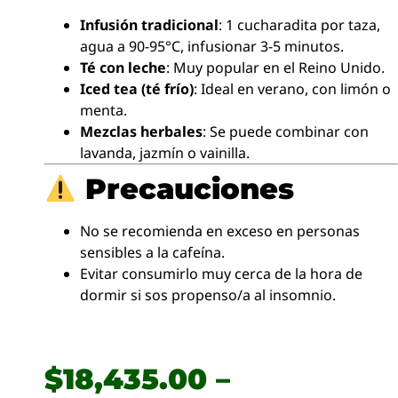
Infusión tradicional
: 1 cucharadita por taza,
agua a 90-95°C, infusionar 3-5 minutos.
Té con leche
: Muy popular en el Reino Unido.
Iced tea (té frío)
: Ideal en verano, con limón o
menta.
Mezclas herbales
: Se puede combinar con
lavanda, jazmín o vainilla.
Precauciones
No se recomienda en exceso en personas
sensibles a la cafeína.
Evitar consumirlo muy cerca de la hora de
dormir si sos propenso/a al insomnio.
$
18,435.00
–