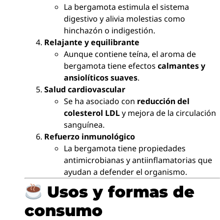
La bergamota estimula el sistema
digestivo y alivia molestias como
hinchazón o indigestión.
Relajante y equilibrante
Aunque contiene teína, el aroma de
bergamota tiene efectos
calmantes y
ansiolíticos suaves
.
Salud cardiovascular
Se ha asociado con
reducción del
colesterol LDL
y mejora de la circulación
sanguínea.
Refuerzo inmunológico
La bergamota tiene propiedades
antimicrobianas y antiinflamatorias que
ayudan a defender el organismo.
Usos y formas de
consumo