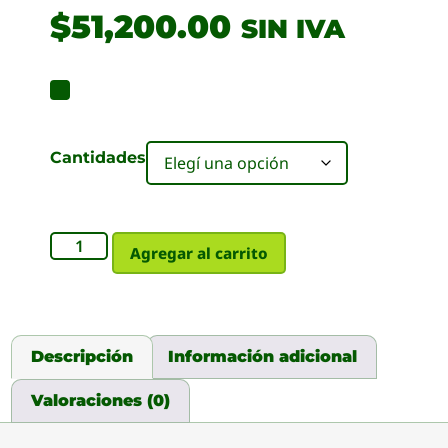
$
51,200.00
SIN IVA
Cantidades
Agregar al carrito
Descripción
Información adicional
Valoraciones (0)