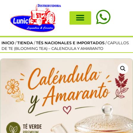
INICIO
/
TIENDA
/
TÉS NACIONALES E IMPORTADOS
/ CAPULLOS
DE TE (BLOOMING TEA) – CALENDULA Y AMARANTO