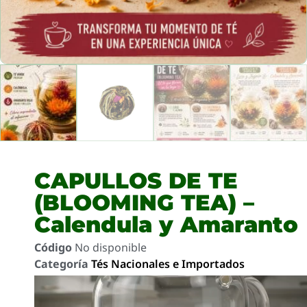
CAPULLOS DE TE
(BLOOMING TEA) –
Calendula y Amaranto
Código
No disponible
Categoría
Tés Nacionales e Importados
Reproductor
de