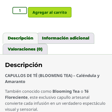
Agregar al carrito
Descripción
Información adicional
Valoraciones (0)
Descripción
CAPULLOS DE TÉ (BLOOMING TEA) – Caléndula y
Amaranto
También conocido como
Blooming Tea
o
Té
Floreciente
, este exclusivo capullo artesanal
convierte cada infusión en un verdadero espectáculo
visual y sensorial.