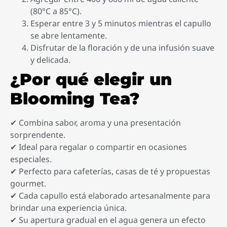
(80°C a 85°C).
Esperar entre 3 y 5 minutos mientras el capullo
se abre lentamente.
Disfrutar de la floración y de una infusión suave
y delicada.
¿Por qué elegir un
Blooming Tea?
✔ Combina sabor, aroma y una presentación
sorprendente.
✔ Ideal para regalar o compartir en ocasiones
especiales.
✔ Perfecto para cafeterías, casas de té y propuestas
gourmet.
✔ Cada capullo está elaborado artesanalmente para
brindar una experiencia única.
✔ Su apertura gradual en el agua genera un efecto