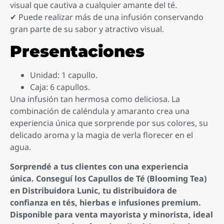
visual que cautiva a cualquier amante del té.
✔ Puede realizar más de una infusión conservando
gran parte de su sabor y atractivo visual.
Presentaciones
Unidad: 1 capullo.
Caja: 6 capullos.
Una infusión tan hermosa como deliciosa. La
combinación de caléndula y amaranto crea una
experiencia única que sorprende por sus colores, su
delicado aroma y la magia de verla florecer en el
agua.
Sorprendé a tus clientes con una experiencia
única. Conseguí los Capullos de Té (Blooming Tea)
en Distribuidora Lunic, tu distribuidora de
confianza en tés, hierbas e infusiones premium.
Disponible para venta mayorista y minorista, ideal