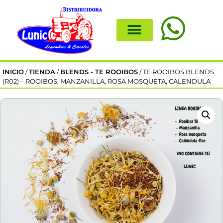
INICIO
/
TIENDA
/
BLENDS - TE ROOIBOS
/ TE ROOIBOS BLENDS
(R02) – ROOIBOS, MANZANILLA, ROSA MOSQUETA, CALENDULA