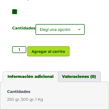
Cantidades
Agregar al carrito
Información adicional
Valoraciones (0)
Cantidades
250 gr, 500 gr, 1 Kg