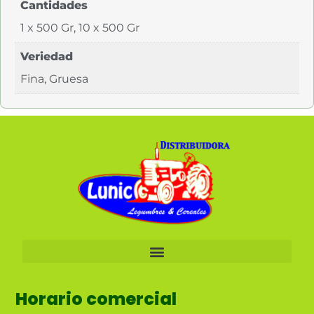
Cantidades
1 x 500 Gr, 10 x 500 Gr
Veriedad
Fina, Gruesa
Horario comercial