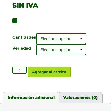
SIN IVA
Cantidades
Veriedad
Agregar al carrito
Información adicional
Valoraciones (0)