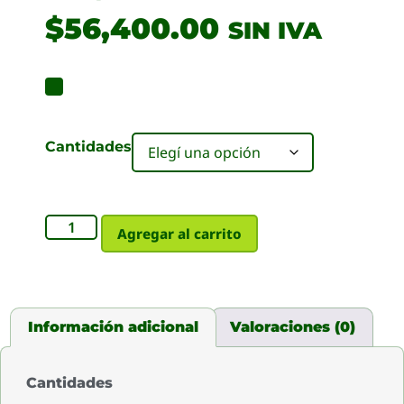
$
56,400.00
SIN IVA
Cantidades
Agregar al carrito
Información adicional
Valoraciones (0)
Cantidades