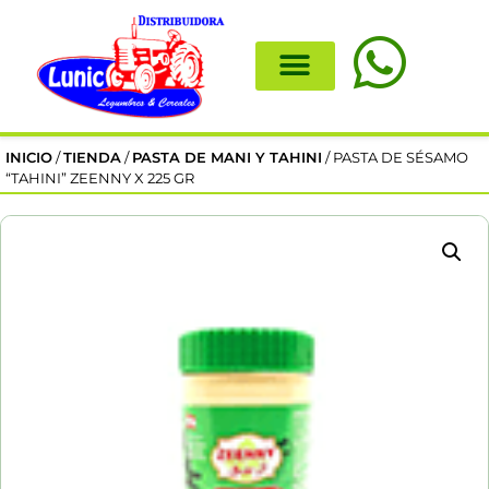
INICIO
/
TIENDA
/
PASTA DE MANI Y TAHINI
/ PASTA DE SÉSAMO
“TAHINI” ZEENNY X 225 GR