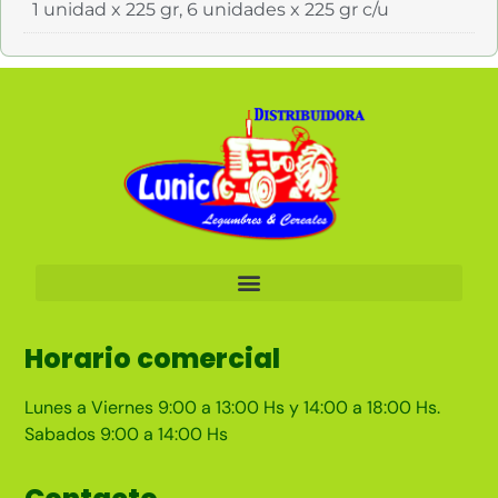
1 unidad x 225 gr, 6 unidades x 225 gr c/u
Horario comercial
Lunes a Viernes 9:00 a 13:00 Hs y 14:00 a 18:00 Hs.
Sabados 9:00 a 14:00 Hs