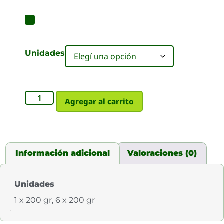
Unidades
Agregar al carrito
Información adicional
Valoraciones (0)
Unidades
1 x 200 gr, 6 x 200 gr