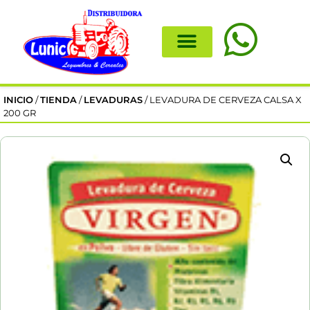
INICIO
/
TIENDA
/
LEVADURAS
/ LEVADURA DE CERVEZA CALSA X
200 GR