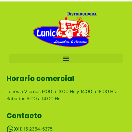
Horario comercial
Lunes a Viernes 9:00 a 13:00 Hs y 14:00 a 18:00 Hs.
Sabados 9:00 a 14:00 Hs
Contacto
(011) 15 2354-5375