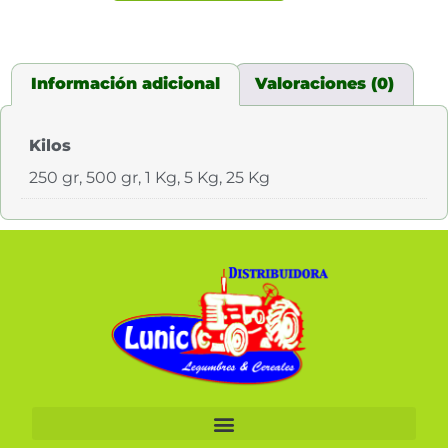
Información adicional
Valoraciones (0)
Kilos
250 gr, 500 gr, 1 Kg, 5 Kg, 25 Kg