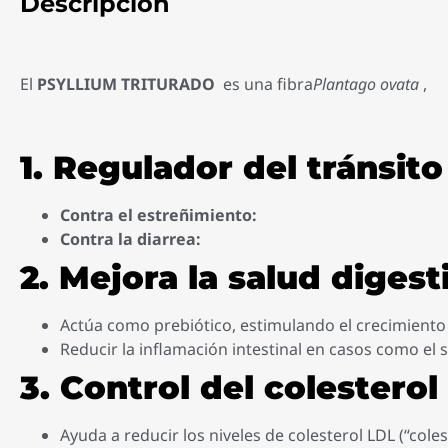
Descripción
El
PSYLLIUM TRITURADO
es una fibra
Plantago ovata
,
1. Regulador del tránsito
Contra el estreñimiento:
Contra la diarrea:
2. Mejora la salud digest
Actúa como prebiótico, estimulando el crecimiento 
Reducir la inflamación intestinal en casos como el s
3. Control del colesterol
Ayuda a reducir los niveles de colesterol LDL (“coles