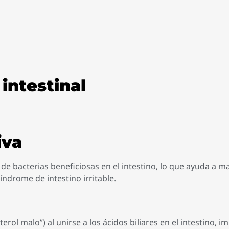
 intestinal
iva
de bacterias beneficiosas en el intestino, lo que ayuda a 
índrome de intestino irritable.
terol malo”) al unirse a los ácidos biliares en el intestino, 