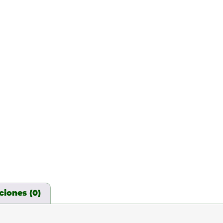
ciones (0)