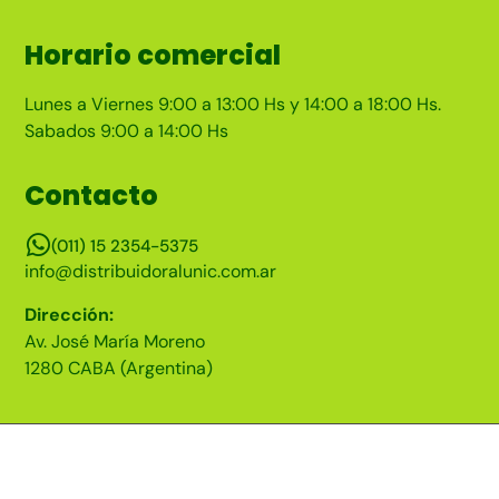
Horario comercial
Lunes a Viernes 9:00 a 13:00 Hs y 14:00 a 18:00 Hs.
Sabados 9:00 a 14:00 Hs
Contacto
(011) 15 2354-5375
info@distribuidoralunic.com.ar
Dirección:
Av. José María Moreno
1280 CABA (Argentina)