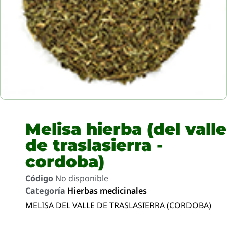
Melisa hierba (del valle
de traslasierra -
cordoba)
Código
No disponible
Categoría
Hierbas medicinales
MELISA DEL VALLE DE TRASLASIERRA (CORDOBA)