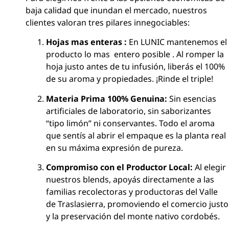
baja calidad que inundan el mercado, nuestros
clientes valoran tres pilares innegociables:
Hojas mas enteras :
En LUNIC mantenemos el
producto lo mas entero posible . Al romper la
hoja justo antes de tu infusión, liberás el 100%
de su aroma y propiedades. ¡Rinde el triple!
Materia Prima 100% Genuina:
Sin esencias
artificiales de laboratorio, sin saborizantes
“tipo limón” ni conservantes. Todo el aroma
que sentís al abrir el empaque es la planta real
en su máxima expresión de pureza.
Compromiso con el Productor Local:
Al elegir
nuestros blends, apoyás directamente a las
familias recolectoras y productoras del Valle
de Traslasierra, promoviendo el comercio justo
y la preservación del monte nativo cordobés.