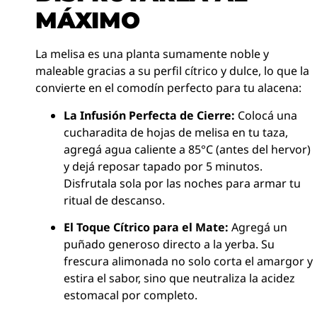
MÁXIMO
La melisa es una planta sumamente noble y
maleable gracias a su perfil cítrico y dulce, lo que la
convierte en el comodín perfecto para tu alacena:
La Infusión Perfecta de Cierre:
Colocá una
cucharadita de hojas de melisa en tu taza,
agregá agua caliente a 85°C (antes del hervor)
y dejá reposar tapado por 5 minutos.
Disfrutala sola por las noches para armar tu
ritual de descanso.
El Toque Cítrico para el Mate:
Agregá un
puñado generoso directo a la yerba. Su
frescura alimonada no solo corta el amargor y
estira el sabor, sino que neutraliza la acidez
estomacal por completo.