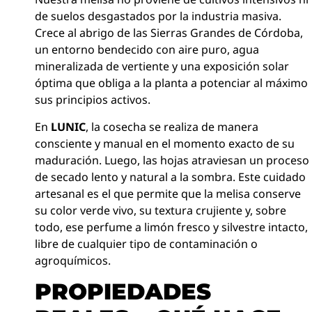
de suelos desgastados por la industria masiva.
Crece al abrigo de las Sierras Grandes de Córdoba,
un entorno bendecido con aire puro, agua
mineralizada de vertiente y una exposición solar
óptima que obliga a la planta a potenciar al máximo
sus principios activos.
En
LUNIC
, la cosecha se realiza de manera
consciente y manual en el momento exacto de su
maduración. Luego, las hojas atraviesan un proceso
de secado lento y natural a la sombra. Este cuidado
artesanal es el que permite que la melisa conserve
su color verde vivo, su textura crujiente y, sobre
todo, ese perfume a limón fresco y silvestre intacto,
libre de cualquier tipo de contaminación o
agroquímicos.
PROPIEDADES