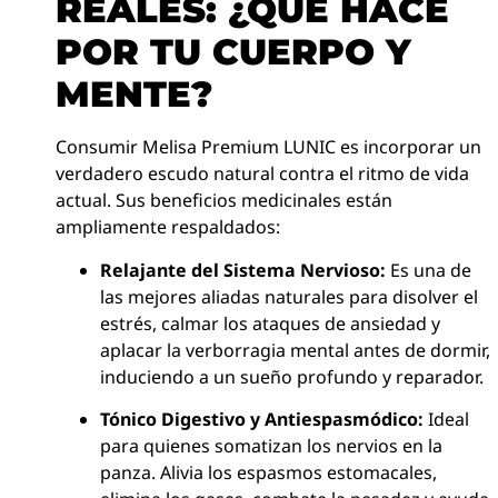
REALES: ¿QUÉ HACE
POR TU CUERPO Y
MENTE?
Consumir Melisa Premium LUNIC es incorporar un
verdadero escudo natural contra el ritmo de vida
actual. Sus beneficios medicinales están
ampliamente respaldados:
Relajante del Sistema Nervioso:
Es una de
las mejores aliadas naturales para disolver el
estrés, calmar los ataques de ansiedad y
aplacar la verborragia mental antes de dormir,
induciendo a un sueño profundo y reparador.
Tónico Digestivo y Antiespasmódico:
Ideal
para quienes somatizan los nervios en la
panza. Alivia los espasmos estomacales,