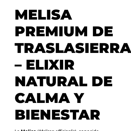
MELISA
PREMIUM DE
TRASLASIERR
– ELIXIR
NATURAL DE
CALMA Y
BIENESTAR