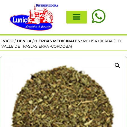
INICIO
/
TIENDA
/
HIERBAS MEDICINALES
/ MELISA HIERBA (DEL
VALLE DE TRASLASIERRA -CORDOBA)