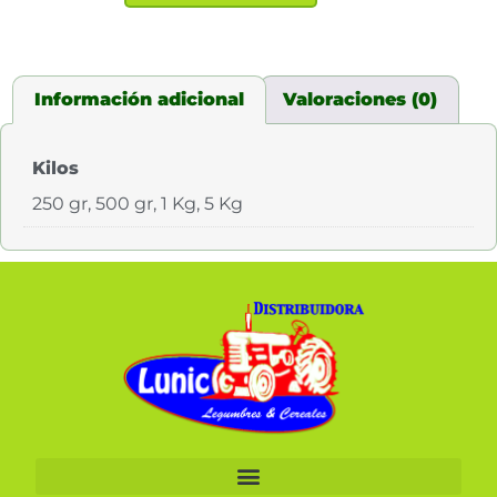
Información adicional
Valoraciones (0)
Kilos
250 gr, 500 gr, 1 Kg, 5 Kg