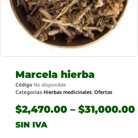
Marcela hierba
Código
No disponible
Categorías
Hierbas medicinales
,
Ofertas
$
2,470.00
–
$
31,000.00
SIN IVA