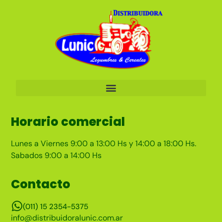
Horario comercial
Lunes a Viernes 9:00 a 13:00 Hs y 14:00 a 18:00 Hs.
Sabados 9:00 a 14:00 Hs
Contacto
(011) 15 2354-5375
info@distribuidoralunic.com.ar