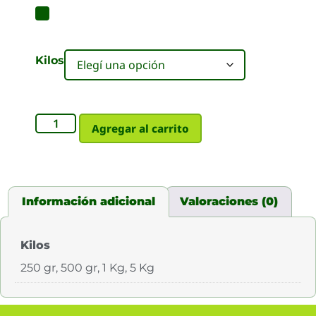
Kilos
Agregar al carrito
Información adicional
Valoraciones (0)
Kilos
250 gr, 500 gr, 1 Kg, 5 Kg