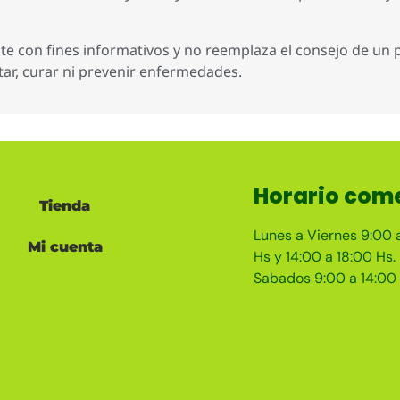
 con fines informativos y no reemplaza el consejo de un pr
tar, curar ni prevenir enfermedades.
Horario come
Tienda
Lunes a Viernes 9:00 
Mi cuenta
Hs y 14:00 a 18:00 Hs.
Sabados 9:00 a 14:00