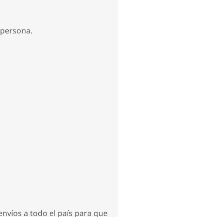
 persona.
envíos a todo el país para que