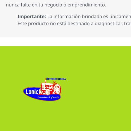
nunca falte en tu negocio o emprendimiento.
Importante:
La información brindada es únicamente
Este producto no está destinado a diagnosticar, tra