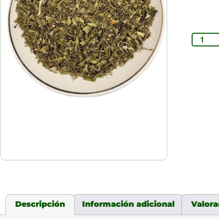
Descripción
Información adicional
Valora