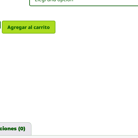
Agregar al carrito
ciones (0)