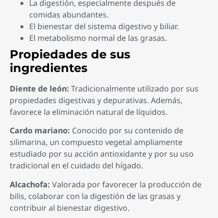
La digestión, especialmente después de
comidas abundantes.
El bienestar del sistema digestivo y biliar.
El metabolismo normal de las grasas.
Propiedades de sus
ingredientes
Diente de león:
Tradicionalmente utilizado por sus
propiedades digestivas y depurativas. Además,
favorece la eliminación natural de líquidos.
Cardo mariano:
Conocido por su contenido de
silimarina, un compuesto vegetal ampliamente
estudiado por su acción antioxidante y por su uso
tradicional en el cuidado del hígado.
Alcachofa:
Valorada por favorecer la producción de
bilis, colaborar con la digestión de las grasas y
contribuir al bienestar digestivo.