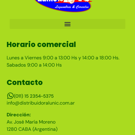
Horario comercial
Lunes a Viernes 9:00 a 13:00 Hs y 14:00 a 18:00 Hs.
Sabados 9:00 a 14:00 Hs
Contacto
(011) 15 2354-5375
info@distribuidoralunic.com.ar
Dirección:
Av. José María Moreno
1280 CABA (Argentina)