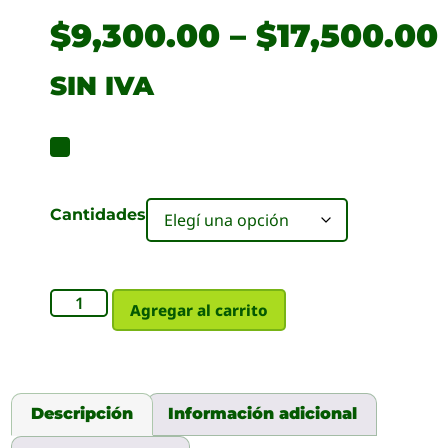
$
9,300.00
–
$
17,500.00
SIN IVA
Cantidades
Agregar al carrito
Descripción
Información adicional