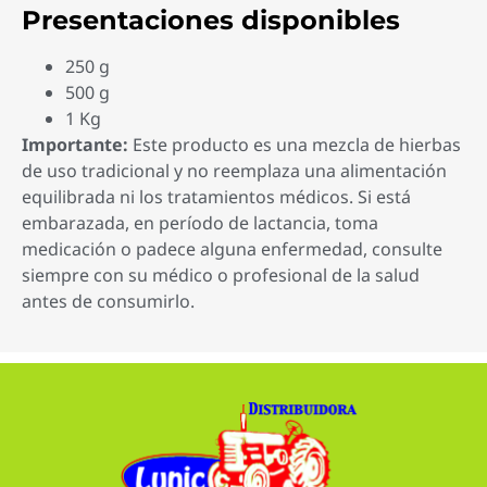
Presentaciones disponibles
250 g
500 g
1 Kg
Importante:
Este producto es una mezcla de hierbas
de uso tradicional y no reemplaza una alimentación
equilibrada ni los tratamientos médicos. Si está
embarazada, en período de lactancia, toma
medicación o padece alguna enfermedad, consulte
siempre con su médico o profesional de la salud
antes de consumirlo.