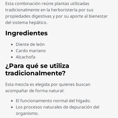
Esta combinación reúne plantas utilizadas
tradicionalmente en la herboristería por sus
propiedades digestivas y por su aporte al bienestar
del sistema hepático.
Ingredientes
Diente de león
Cardo mariano
Alcachofa
¿Para qué se utiliza
tradicionalmente?
Esta mezcla es elegida por quienes buscan
acompañar de forma natural:
El funcionamiento normal del hígado.
Los procesos naturales de depuración del
organismo.