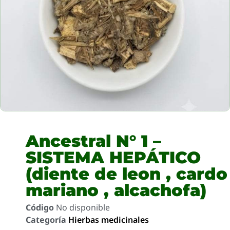
Ancestral N° 1 –
SISTEMA HEPÁTICO
(diente de leon , cardo
mariano , alcachofa)
Código
No disponible
Categoría
Hierbas medicinales