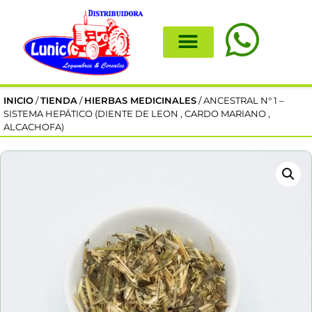
INICIO
/
TIENDA
/
HIERBAS MEDICINALES
/ ANCESTRAL N° 1 –
SISTEMA HEPÁTICO (DIENTE DE LEON , CARDO MARIANO ,
ALCACHOFA)