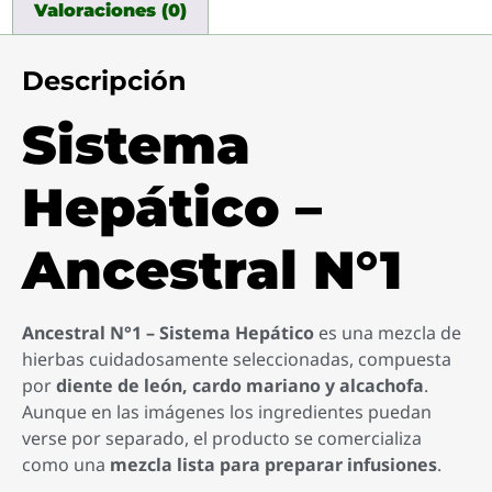
Valoraciones (0)
Descripción
Sistema
Hepático –
Ancestral N°1
Ancestral N°1 – Sistema Hepático
es una mezcla de
hierbas cuidadosamente seleccionadas, compuesta
por
diente de león, cardo mariano y alcachofa
.
Aunque en las imágenes los ingredientes puedan
verse por separado, el producto se comercializa
como una
mezcla lista para preparar infusiones
.