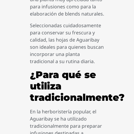
para infusiones como para la
elaboración de blends naturales.
Seleccionadas cuidadosamente
para conservar su frescura y
calidad, las hojas de Aguaribay
son ideales para quienes buscan
incorporar una planta
tradicional a su rutina diaria.
¿Para qué se
utiliza
tradicionalmente?
En la herboristería popular, el
Aguaribay se ha utilizado
tradicionalmente para preparar
infusiones destinadas a