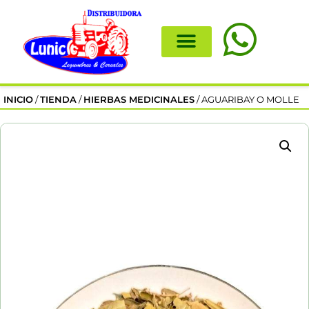
INICIO
/
TIENDA
/
HIERBAS MEDICINALES
/ AGUARIBAY O MOLLE