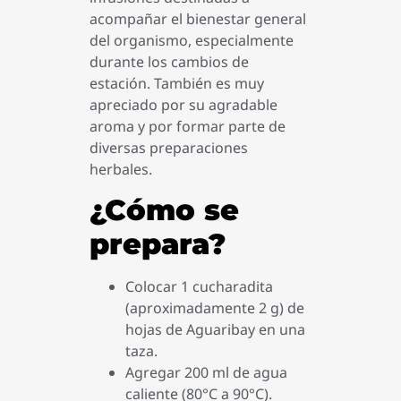
acompañar el bienestar general
del organismo, especialmente
durante los cambios de
estación. También es muy
apreciado por su agradable
aroma y por formar parte de
diversas preparaciones
herbales.
¿Cómo se
prepara?
Colocar 1 cucharadita
(aproximadamente 2 g) de
hojas de Aguaribay en una
taza.
Agregar 200 ml de agua
caliente (80°C a 90°C).