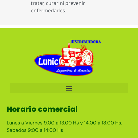
tratar, curar ni prevenir
enfermedades.
Horario comercial
Lunes a Viernes 9:00 a 13:00 Hs y 14:00 a 18:00 Hs.
Sabados 9:00 a 14:00 Hs