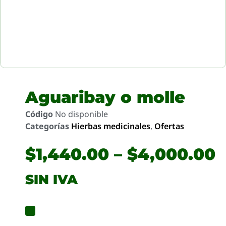
Aguaribay o molle
Código
No disponible
Categorías
Hierbas medicinales
,
Ofertas
$
1,440.00
–
$
4,000.00
SIN IVA