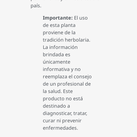
país.
Importante:
El uso
de esta planta
proviene de la
tradición herbolaria.
La información
brindada es
únicamente
informativa y no
reemplaza el consejo
de un profesional de
la salud. Este
producto no está
destinado a
diagnosticar, tratar,
curar ni prevenir
enfermedades.