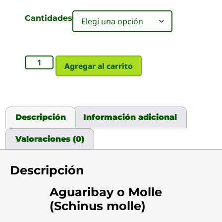
Cantidades
Agregar al carrito
Descripción
Información adicional
Valoraciones (0)
Descripción
Aguaribay o Molle
(Schinus molle)