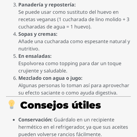
Panadería y repostería:
Se puede usar como sustituto del huevo en
recetas veganas (1 cucharada de lino molido + 3
cucharadas de agua = 1 huevo).
Sopas y cremas:
Añade una cucharada como espesante natural y
nutritivo.
En ensaladas:
Espolvorea como topping para dar un toque
crujiente y saludable.
Mezclado con agua o jugo:
Algunas personas lo toman así para aprovechar
su efecto saciante o como ayuda digestiva.
Consejos útiles
Conservación:
Guárdalo en un recipiente
hermético en el refrigerador, ya que sus aceites
pueden volverse rancios fácilmente.