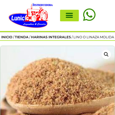
INICIO
/
TIENDA
/
HARINAS INTEGRALES
/ LINO O LINAZA MOLIDA