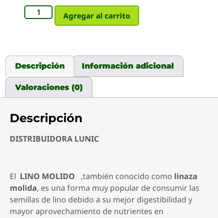
Agregar al carrito
Descripción
Información adicional
Valoraciones (0)
Descripción
DISTRIBUIDORA LUNIC
El
LINO MOLIDO
,también conocido como
linaza
molida
, es una forma muy popular de consumir las
semillas de lino debido a su mejor digestibilidad y
mayor aprovechamiento de nutrientes en