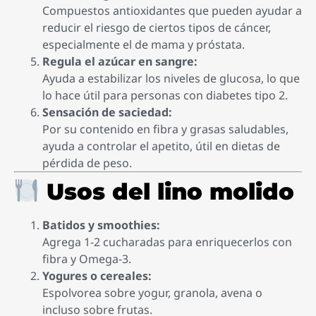
Compuestos antioxidantes que pueden ayudar a
reducir el riesgo de ciertos tipos de cáncer,
especialmente el de mama y próstata.
Regula el azúcar en sangre:
Ayuda a estabilizar los niveles de glucosa, lo que
lo hace útil para personas con diabetes tipo 2.
Sensación de saciedad:
Por su contenido en fibra y grasas saludables,
ayuda a controlar el apetito, útil en dietas de
pérdida de peso.
Usos del lino molido
Batidos y smoothies:
Agrega 1-2 cucharadas para enriquecerlos con
fibra y Omega-3.
Yogures o cereales:
Espolvorea sobre yogur, granola, avena o
incluso sobre frutas.