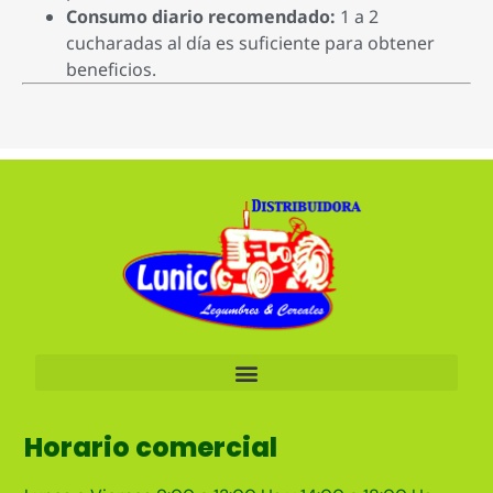
Consumo diario recomendado:
1 a 2
cucharadas al día es suficiente para obtener
beneficios.
Horario comercial