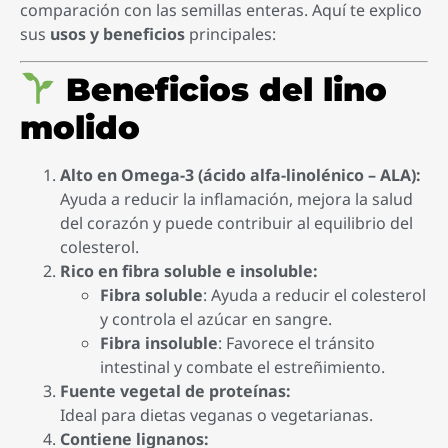
comparación con las semillas enteras. Aquí te explico
sus
usos y beneficios
principales:
Beneficios del lino
molido
Alto en Omega-3 (ácido alfa-linolénico – ALA):
Ayuda a reducir la inflamación, mejora la salud
del corazón y puede contribuir al equilibrio del
colesterol.
Rico en fibra soluble e insoluble:
Fibra soluble
: Ayuda a reducir el colesterol
y controla el azúcar en sangre.
Fibra insoluble
: Favorece el tránsito
intestinal y combate el estreñimiento.
Fuente vegetal de proteínas:
Ideal para dietas veganas o vegetarianas.
Contiene lignanos: