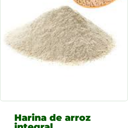
Harina de arroz
integral