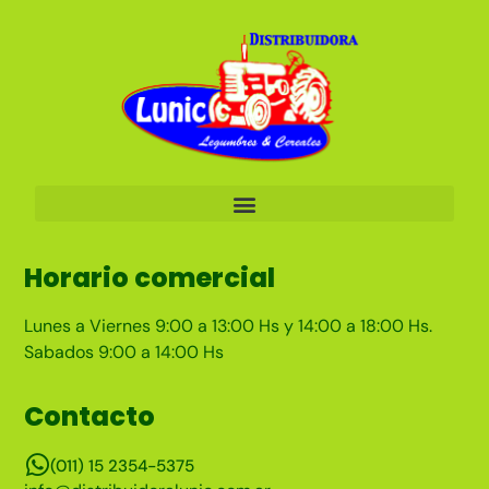
Horario comercial
Lunes a Viernes 9:00 a 13:00 Hs y 14:00 a 18:00 Hs.
Sabados 9:00 a 14:00 Hs
Contacto
(011) 15 2354-5375