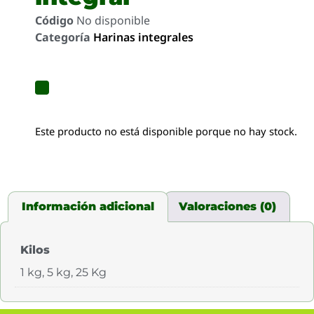
Código
No disponible
Categoría
Harinas integrales
Este producto no está disponible porque no hay stock.
Información adicional
Valoraciones (0)
Kilos
1 kg, 5 kg, 25 Kg