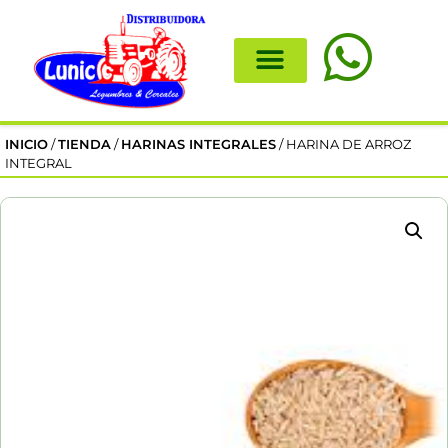
INICIO
/
TIENDA
/
HARINAS INTEGRALES
/ HARINA DE ARROZ
INTEGRAL