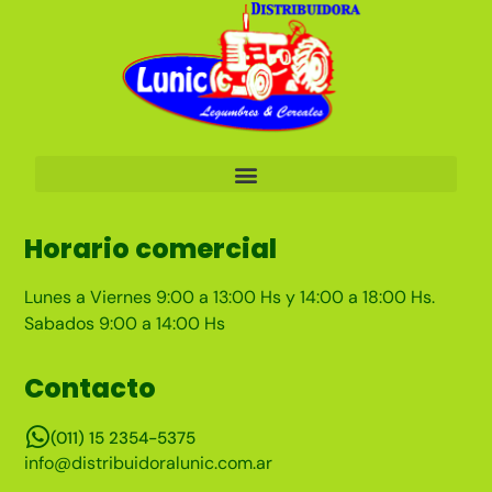
Horario comercial
Lunes a Viernes 9:00 a 13:00 Hs y 14:00 a 18:00 Hs.
Sabados 9:00 a 14:00 Hs
Contacto
(011) 15 2354-5375
info@distribuidoralunic.com.ar