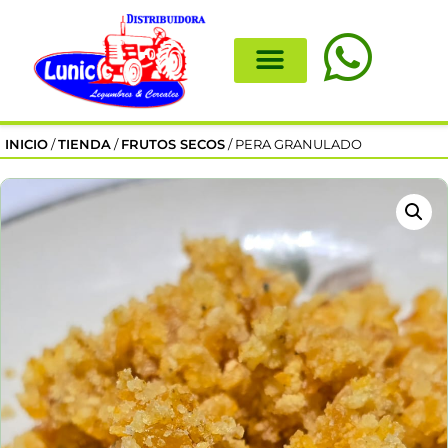
INICIO
/
TIENDA
/
FRUTOS SECOS
/ PERA GRANULADO