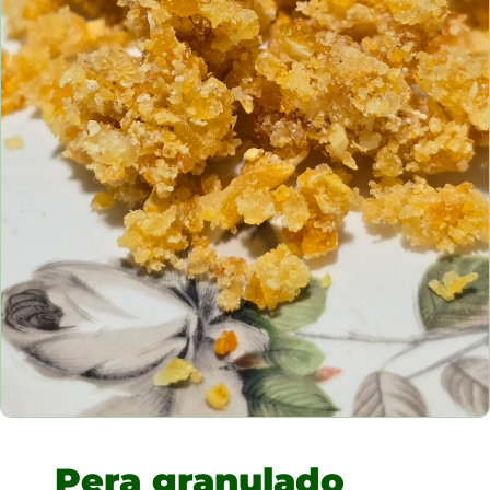
Pera granulado