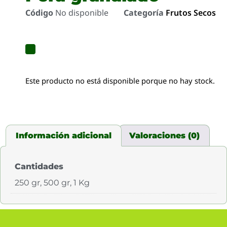
Código
No disponible
Categoría
Frutos Secos
Este producto no está disponible porque no hay stock.
Información adicional
Valoraciones (0)
Cantidades
250 gr, 500 gr, 1 Kg