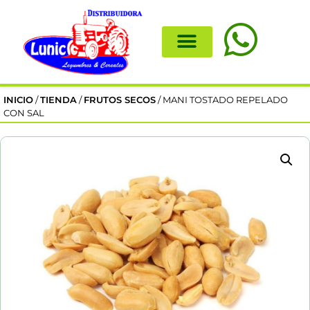
INICIO
/
TIENDA
/
FRUTOS SECOS
/ MANI TOSTADO REPELADO
CON SAL