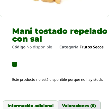
Mani tostado repelado
con sal
Código
No disponible
Categoría
Frutos Secos
Este producto no está disponible porque no hay stock.
Información adicional
Valoraciones (0)