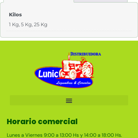
Kilos
1 Kg, 5 Kg, 25 Kg
Horario comercial
Lunes a Viernes 9:00 a 13:00 Hs y 14:00 a 18:00 Hs.