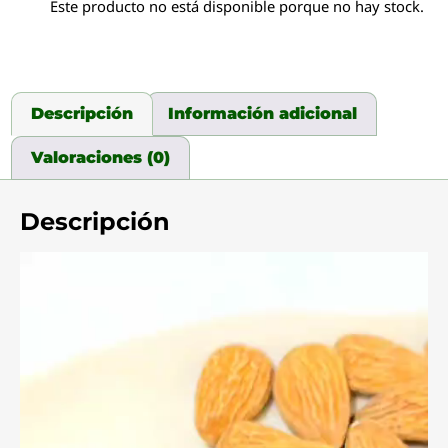
Este producto no está disponible porque no hay stock.
Descripción
Información adicional
Valoraciones (0)
Descripción
Reproductor
de
video