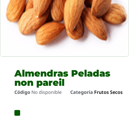
Almendras Peladas
non pareil
Código
No disponible
Categoría
Frutos Secos