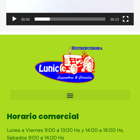
00:00
00:13
Horario comercial
Lunes a Viernes 9:00 a 13:00 Hs y 14:00 a 18:00 Hs.
Sabados 9:00 a 14:00 Hs