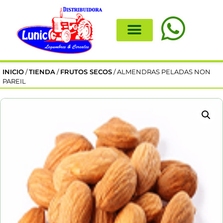
INICIO
/
TIENDA
/
FRUTOS SECOS
/ ALMENDRAS PELADAS NON
PAREIL