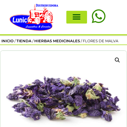
INICIO
/
TIENDA
/
HIERBAS MEDICINALES
/ FLORES DE MALVA