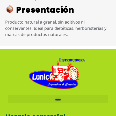
Presentación
Producto natural a granel, sin aditivos ni
conservantes. Ideal para dietéticas, herboristerías y
marcas de productos naturales.