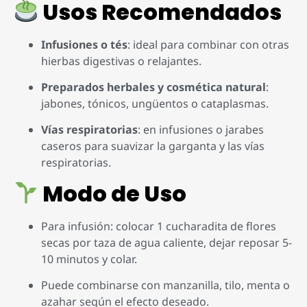
Usos Recomendados
Infusiones o tés
: ideal para combinar con otras
hierbas digestivas o relajantes.
Preparados herbales y cosmética natural
:
jabones, tónicos, ungüentos o cataplasmas.
Vías respiratorias
: en infusiones o jarabes
caseros para suavizar la garganta y las vías
respiratorias.
Modo de Uso
Para infusión: colocar 1 cucharadita de flores
secas por taza de agua caliente, dejar reposar 5-
10 minutos y colar.
Puede combinarse con manzanilla, tilo, menta o
azahar según el efecto deseado.