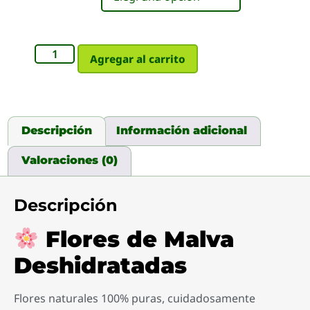
Agregar al carrito
Descripción
Información adicional
Valoraciones (0)
Descripción
Flores de Malva
Deshidratadas
Flores naturales 100% puras, cuidadosamente