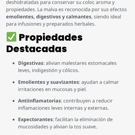
deshidratadas para conservar su color, aroma y
propiedades. La malva es reconocida por sus efectos
emolientes, digestivos y calmantes
, siendo ideal
para infusiones y preparados herbales.
Propiedades
Destacadas
Digestivas
: alivian malestares estomacales
leves, indigestión y cólicos.
Emolientes y suavizantes
: ayudan a calmar
irritaciones en mucosas y piel.
Antiinflamatorias
: contribuyen a reducir
inflamaciones leves internas y externas.
Expectorantes
: facilitan la eliminación de
mucosidades y alivian la tos suave.