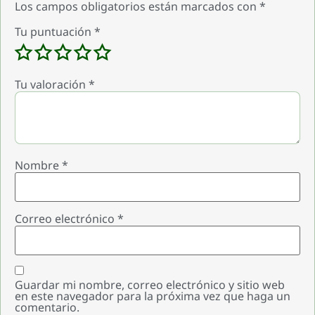
Los campos obligatorios están marcados con
*
Tu puntuación
*
Tu valoración
*
Nombre
*
Correo electrónico
*
Guardar mi nombre, correo electrónico y sitio web
en este navegador para la próxima vez que haga un
comentario.