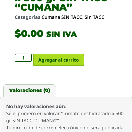
“CUMANA”
Categorías
Cumana SIN TACC
,
Sin TACC
$
0.00
SIN IVA
Agregar al carrito
Valoraciones (0)
No hay valoraciones aún.
Sé el primero en valorar “Tomate deshidratado x 500
gr SIN TACC “CUMANA””
Tu dirección de correo electrónico no será publicada.