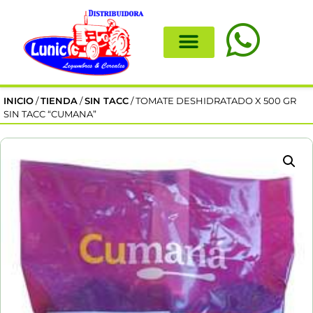
INICIO
/
TIENDA
/
SIN TACC
/ TOMATE DESHIDRATADO X 500 GR
SIN TACC “CUMANA”