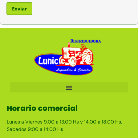
Horario comercial
Lunes a Viernes 9:00 a 13:00 Hs y 14:00 a 18:00 Hs.
Sabados 9:00 a 14:00 Hs