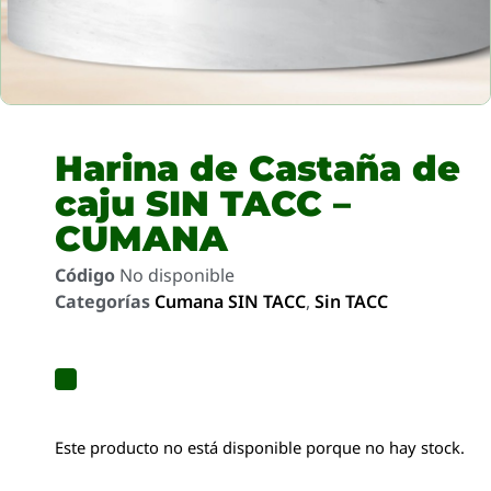
Harina de Castaña de
caju SIN TACC –
CUMANA
Código
No disponible
Categorías
Cumana SIN TACC
,
Sin TACC
Este producto no está disponible porque no hay stock.