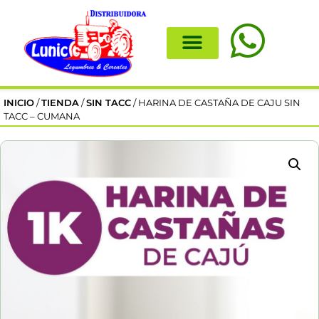
INICIO
/
TIENDA
/
SIN TACC
/ HARINA DE CASTAÑA DE CAJU SIN
TACC – CUMANA