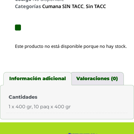
Categorías
Cumana SIN TACC
,
Sin TACC
Este producto no está disponible porque no hay stock.
Información adicional
Valoraciones (0)
Cantidades
1 x 400 gr, 10 paq x 400 gr