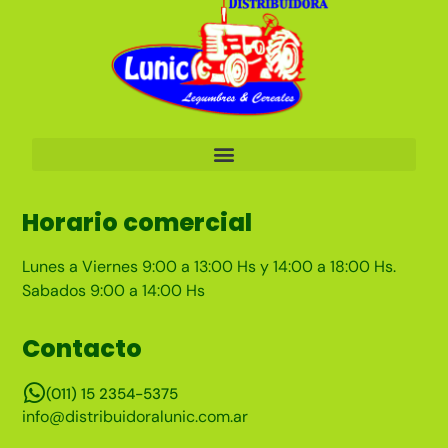
Horario comercial
Lunes a Viernes 9:00 a 13:00 Hs y 14:00 a 18:00 Hs.
Sabados 9:00 a 14:00 Hs
Contacto
(011) 15 2354-5375
info@distribuidoralunic.com.ar