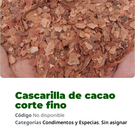
Cascarilla de cacao
corte fino
Código
No disponible
Categorías
Condimentos y Especias
,
Sin asignar