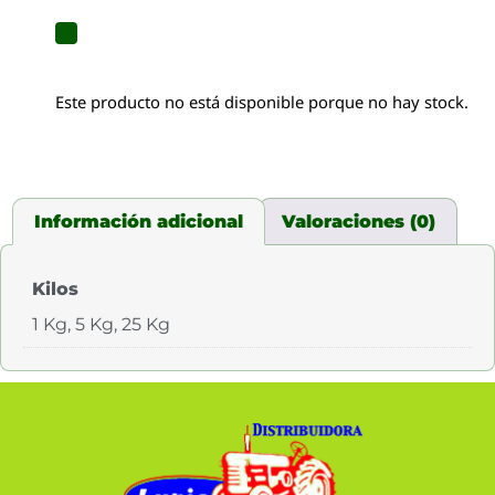
Este producto no está disponible porque no hay stock.
Información adicional
Valoraciones (0)
Kilos
1 Kg, 5 Kg, 25 Kg