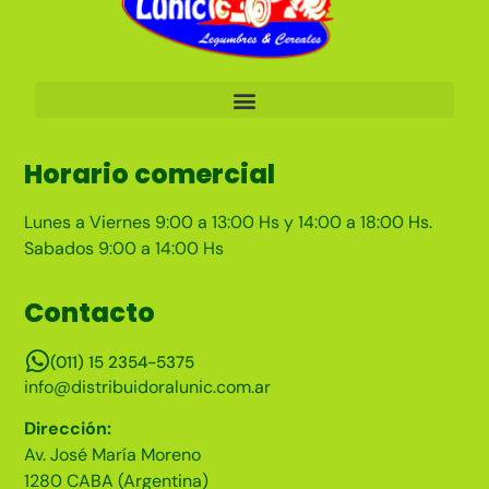
Horario comercial
Lunes a Viernes 9:00 a 13:00 Hs y 14:00 a 18:00 Hs.
Sabados 9:00 a 14:00 Hs
Contacto
(011) 15 2354-5375
info@distribuidoralunic.com.ar
Dirección:
Av. José María Moreno
1280 CABA (Argentina)