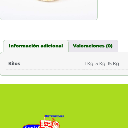
Información adicional
Valoraciones (0)
Kilos
1 Kg, 5 Kg, 15 Kg