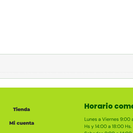
Horario come
Tienda
Lunes a Viernes 9:00 
Mi cuenta
Hs y 14:00 a 18:00 Hs.