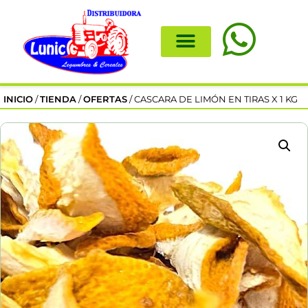
INICIO
/
TIENDA
/
OFERTAS
/ CASCARA DE LIMÓN EN TIRAS X 1 KG