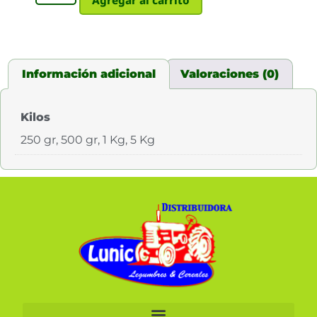
Agregar al carrito
Información adicional
Valoraciones (0)
Kilos
250 gr, 500 gr, 1 Kg, 5 Kg