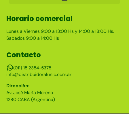
Horario comercial
Lunes a Viernes 9:00 a 13:00 Hs y 14:00 a 18:00 Hs.
Sabados 9:00 a 14:00 Hs
Contacto
(011) 15 2354-5375
info@distribuidoralunic.com.ar
Dirección:
Av. José María Moreno
1280 CABA (Argentina)