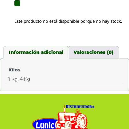
Este producto no está disponible porque no hay stock.
Información adicional
Valoraciones (0)
Kilos
1 Kg, 4 Kg