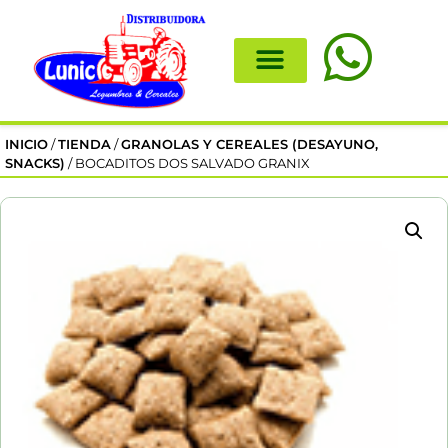
INICIO
/
TIENDA
/
GRANOLAS Y CEREALES (DESAYUNO,
SNACKS)
/ BOCADITOS DOS SALVADO GRANIX