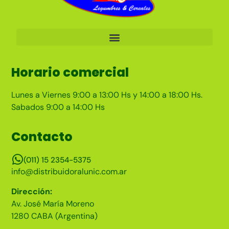
Horario comercial
Lunes a Viernes 9:00 a 13:00 Hs y 14:00 a 18:00 Hs.
Sabados 9:00 a 14:00 Hs
Contacto
(011) 15 2354-5375
info@distribuidoralunic.com.ar
Dirección:
Av. José María Moreno
1280 CABA (Argentina)