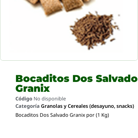
Bocaditos Dos Salvado
Granix
Código
No disponible
Categoría
Granolas y Cereales (desayuno, snacks)
Bocaditos Dos Salvado Granix por (1 Kg)