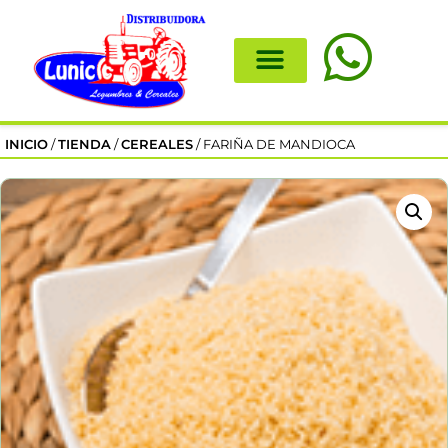
INICIO
/
TIENDA
/
CEREALES
/ FARIÑA DE MANDIOCA