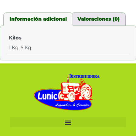
Información adicional
Valoraciones (0)
Kilos
1 Kg, 5 Kg