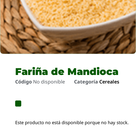
Fariña de Mandioca
Código
No disponible
Categoría
Cereales
Este producto no está disponible porque no hay stock.