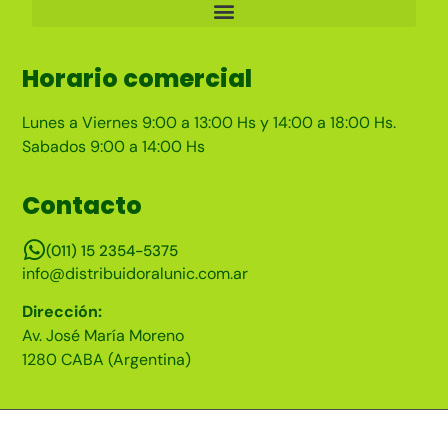
Horario comercial
Lunes a Viernes 9:00 a 13:00 Hs y 14:00 a 18:00 Hs.
Sabados 9:00 a 14:00 Hs
Contacto
(011) 15 2354-5375
info@distribuidoralunic.com.ar
Dirección:
Av. José María Moreno
1280 CABA (Argentina)