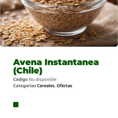
Avena Instantanea
(Chile)
Código
No disponible
Categorías
Cereales
,
Ofertas