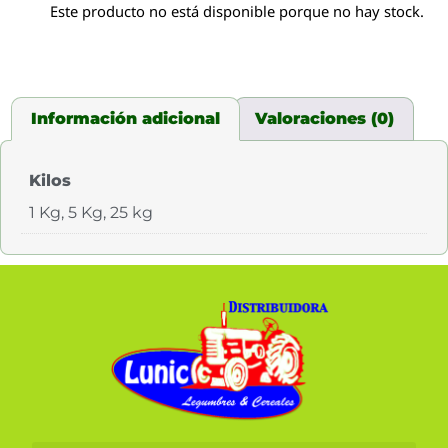
Este producto no está disponible porque no hay stock.
Información adicional
Valoraciones (0)
Kilos
1 Kg, 5 Kg, 25 kg