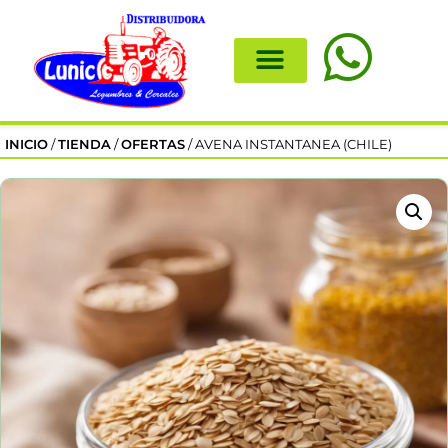
INICIO
/
TIENDA
/
OFERTAS
/ AVENA INSTANTANEA (CHILE)