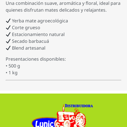
Una combinación suave, aromática y floral, ideal para
quienes disfrutan mates delicados y relajantes.
Yerba mate agroecológica
Corte grueso
Estacionamiento natural
Secado barbacuá
Blend artesanal
Presentaciones disponibles:
• 500 g
• 1 kg