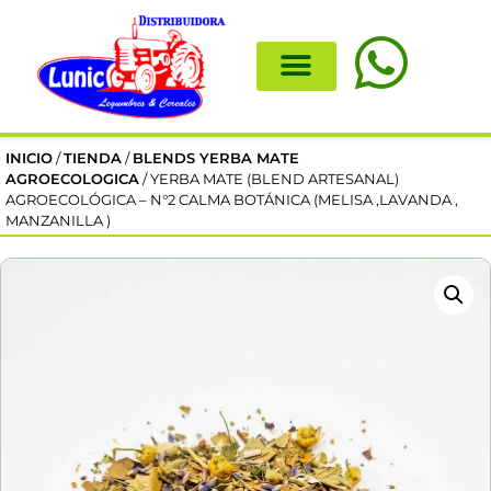
INICIO
/
TIENDA
/
BLENDS YERBA MATE
AGROECOLOGICA
/ YERBA MATE (BLEND ARTESANAL)
AGROECOLÓGICA – N°2 CALMA BOTÁNICA (MELISA ,LAVANDA ,
MANZANILLA )