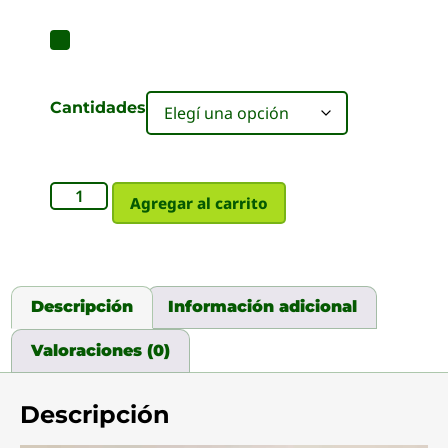
Cantidades
Agregar al carrito
Descripción
Información adicional
Valoraciones (0)
Descripción