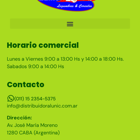
Horario comercial
Lunes a Viernes 9:00 a 13:00 Hs y 14:00 a 18:00 Hs.
Sabados 9:00 a 14:00 Hs
Contacto
(011) 15 2354-5375
info@distribuidoralunic.com.ar
Dirección:
Av. José María Moreno
1280 CABA (Argentina)