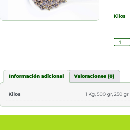
Kilos
Información adicional
Valoraciones (0)
Kilos
1 Kg, 500 gr, 250 gr