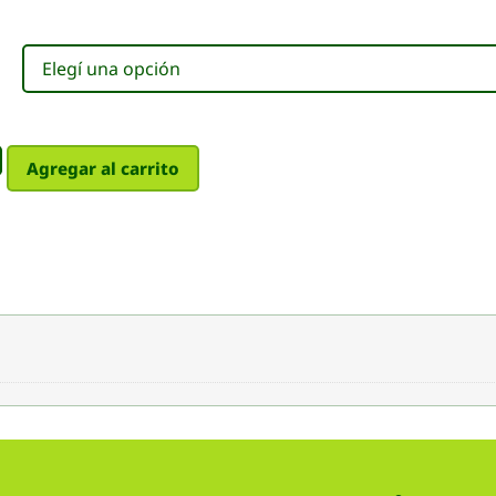
Agregar al carrito