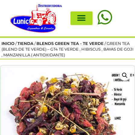
INICIO
/
TIENDA
/
BLENDS GREEN TEA - TE VERDE
/ GREEN TEA
(BLEND DE TE VERDE) – GT4 TE VERDE , HIBISCUS , BAYAS DE GOJI
, MANZANILLA ( ANTIOXIDANTE)