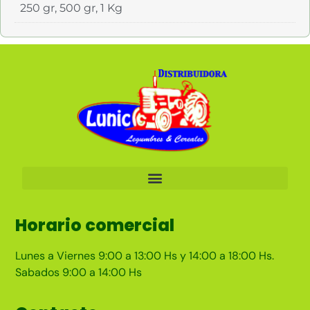
250 gr, 500 gr, 1 Kg
Horario comercial
Lunes a Viernes 9:00 a 13:00 Hs y 14:00 a 18:00 Hs.
Sabados 9:00 a 14:00 Hs