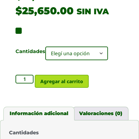
$
25,650.00
SIN IVA
Cantidades
Agregar al carrito
Información adicional
Valoraciones (0)
Cantidades