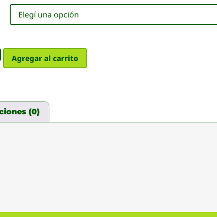
Agregar al carrito
ciones (0)