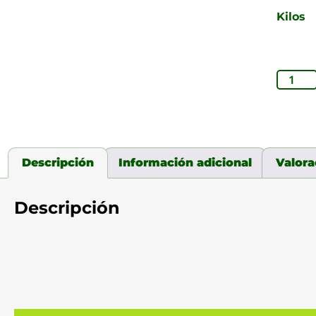
Kilos
Descripción
Información adicional
Valora
Descripción