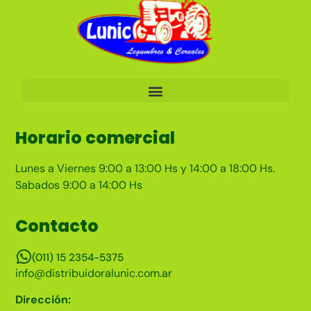
Horario comercial
Lunes a Viernes 9:00 a 13:00 Hs y 14:00 a 18:00 Hs.
Sabados 9:00 a 14:00 Hs
Contacto
(011) 15 2354-5375
info@distribuidoralunic.com.ar
Dirección: