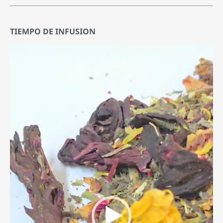
TIEMPO DE INFUSION
Reproductor
de
video