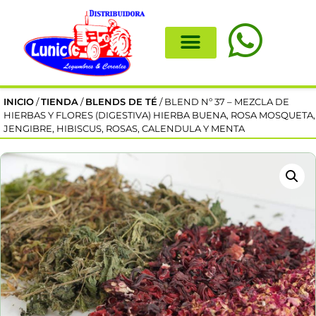
INICIO
/
TIENDA
/
BLENDS DE TÉ
/ BLEND Nº 37 – MEZCLA DE
HIERBAS Y FLORES (DIGESTIVA) HIERBA BUENA, ROSA MOSQUETA,
JENGIBRE, HIBISCUS, ROSAS, CALENDULA Y MENTA