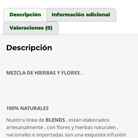
Descripción
Información adicional
Valoraciones (0)
Descripción
MEZCLA DE HIERBAS Y FLORES .
100% NATURALES
Nuestra linea de
BLENDS
, están elaborados
artesanalmente , con flores y hierbas naturales ,
nacionales e importadas son una exquisita infusión