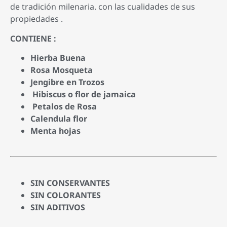
de tradición milenaria. con las cualidades de sus
propiedades .
CONTIENE :
Hierba Buena
Rosa Mosqueta
Jengibre en Trozos
Hibiscus o flor de jamaica
Petalos de Rosa
Calendula flor
Menta hojas
SIN CONSERVANTES
SIN COLORANTES
SIN ADITIVOS