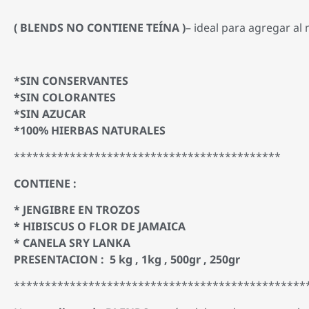
( BLENDS NO CONTIENE TEÍNA )
– ideal para agregar al 
*SIN CONSERVANTES
*SIN COLORANTES
*SIN AZUCAR
*100% HIERBAS NATURALES
*******************************************
CONTIENE :
* JENGIBRE EN TROZOS
* HIBISCUS O FLOR DE JAMAICA
* CANELA SRY LANKA
PRESENTACION : 5 kg , 1kg , 500gr , 250gr
***********************************************