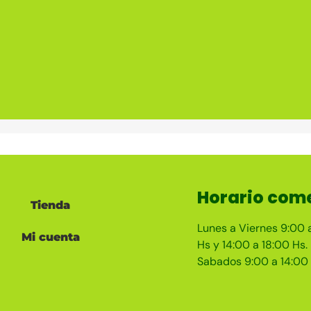
Horario come
Tienda
Lunes a Viernes 9:00 
Mi cuenta
Hs y 14:00 a 18:00 Hs.
Sabados 9:00 a 14:00