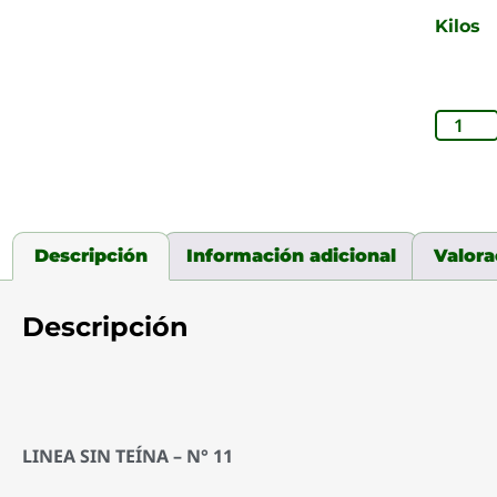
Kilos
Descripción
Información adicional
Valora
Descripción
LINEA SIN TEÍNA – N° 11