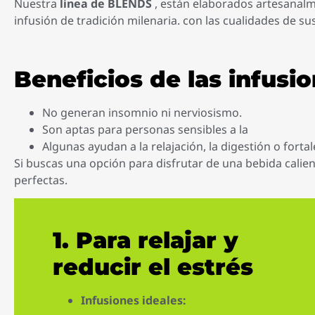
Nuestra
linea de BLENDS
, están elaborados artesanalme
infusión de tradición milenaria. con las cualidades de su
Beneficios de las infusio
No generan insomnio ni nerviosismo.
Son aptas para personas sensibles a la
Algunas ayudan a la relajación, la digestión o fort
Si buscas una opción para disfrutar de una bebida calient
perfectas.
1.
Para relajar y
reducir el estrés
Infusiones ideales: