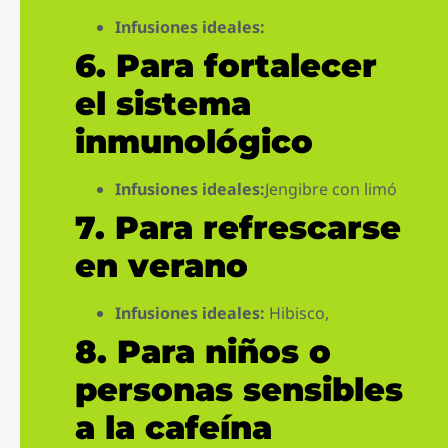
Infusiones ideales:
6.
Para fortalecer
el sistema
inmunológico
Infusiones ideales:
Jengibre con limó
7.
Para refrescarse
en verano
Infusiones ideales:
Hibisco,
8.
Para niños o
personas sensibles
a la cafeína