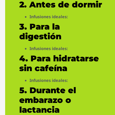
2.
Antes de dormir
Infusiones ideales:
3.
Para la
digestión
Infusiones ideales:
4.
Para hidratarse
sin cafeína
Infusiones ideales:
5.
Durante el
embarazo o
lactancia