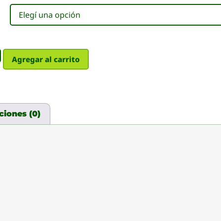
Agregar al carrito
ciones (0)