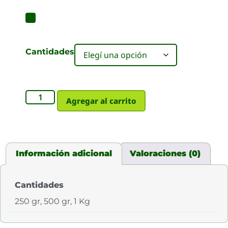
Cantidades
Agregar al carrito
Información adicional
Valoraciones (0)
Cantidades
250 gr, 500 gr, 1 Kg