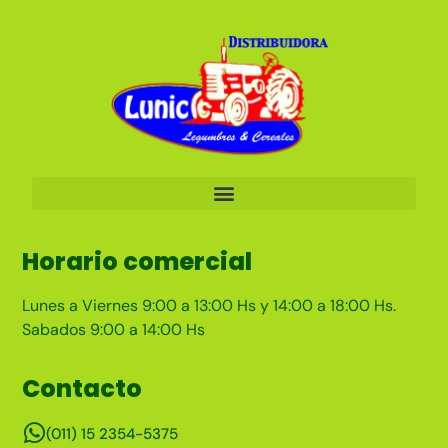
Horario comercial
Lunes a Viernes 9:00 a 13:00 Hs y 14:00 a 18:00 Hs.
Sabados 9:00 a 14:00 Hs
Contacto
(011) 15 2354-5375