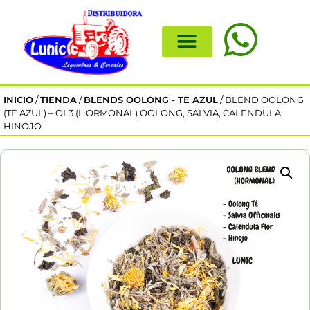
INICIO
/
TIENDA
/
BLENDS OOLONG - TE AZUL
/ BLEND OOLONG
(TE AZUL) – OL3 (HORMONAL) OOLONG, SALVIA, CALENDULA,
HINOJO