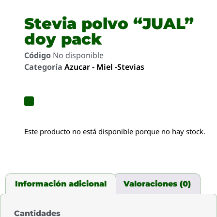
Stevia polvo “JUAL”
doy pack
Código
No disponible
Categoría
Azucar - Miel -Stevias
Este producto no está disponible porque no hay stock.
Información adicional
Valoraciones (0)
Cantidades