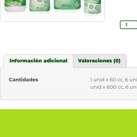
Información adicional
Valoraciones (0)
Cantidades
1 unid x 60 cc, 6 uni
unid x 600 cc, 6 un