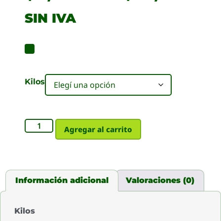
SIN IVA
Kilos
Agregar al carrito
Información adicional
Valoraciones (0)
Kilos