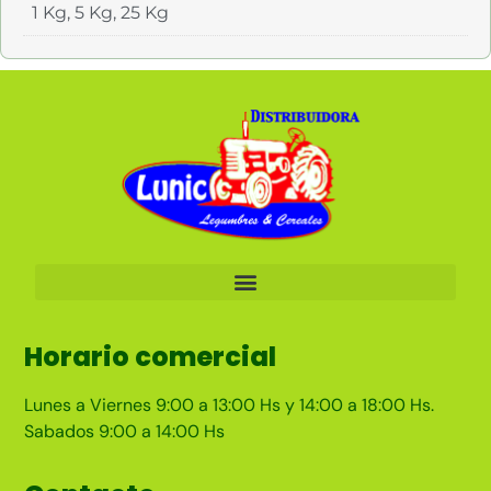
1 Kg, 5 Kg, 25 Kg
Horario comercial
Lunes a Viernes 9:00 a 13:00 Hs y 14:00 a 18:00 Hs.
Sabados 9:00 a 14:00 Hs