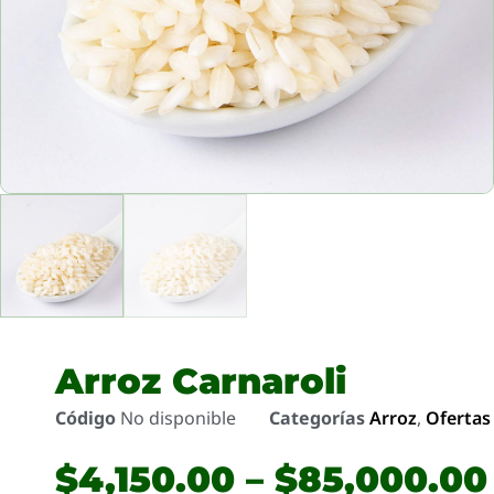
Arroz Carnaroli
Código
No disponible
Categorías
Arroz
,
Ofertas
$
4,150.00
–
$
85,000.00