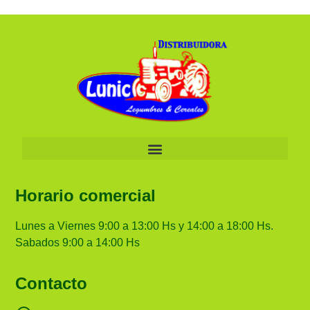
Horario comercial
Lunes a Viernes 9:00 a 13:00 Hs y 14:00 a 18:00 Hs.
Sabados 9:00 a 14:00 Hs
Contacto