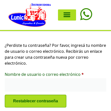
¿Perdiste tu contraseña? Por favor, ingresá tu nombre
de usuario o correo electrónico. Recibirás un enlace
para crear una contraseña nueva por correo
electrónico.
Nombre de usuario o correo electrónico
*
Restablecer contraseña