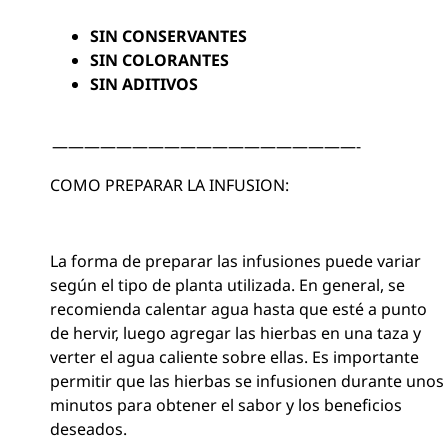
SIN CONSERVANTES
SIN COLORANTES
SIN ADITIVOS
———————————————————-
COMO PREPARAR LA INFUSION:
La forma de preparar las infusiones puede variar
según el tipo de planta utilizada. En general, se
recomienda calentar agua hasta que esté a punto
de hervir, luego agregar las hierbas en una taza y
verter el agua caliente sobre ellas. Es importante
permitir que las hierbas se infusionen durante unos
minutos para obtener el sabor y los beneficios
deseados.