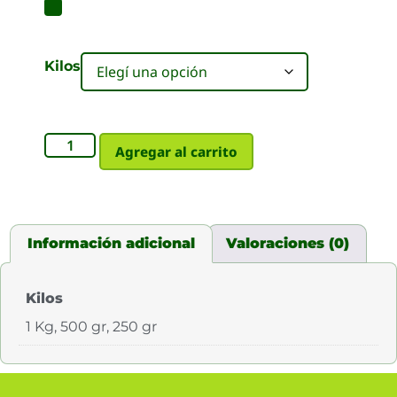
Kilos
Agregar al carrito
Información adicional
Valoraciones (0)
Kilos
1 Kg, 500 gr, 250 gr