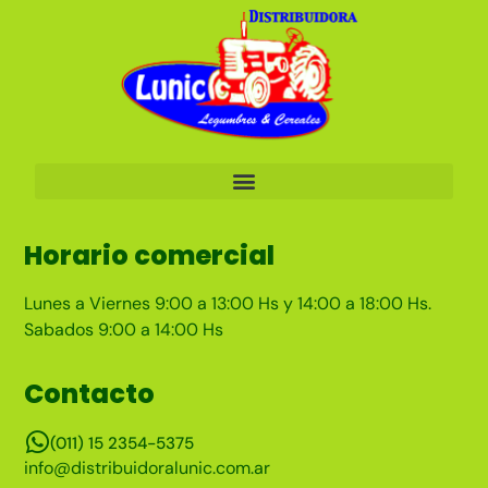
Horario comercial
Lunes a Viernes 9:00 a 13:00 Hs y 14:00 a 18:00 Hs.
Sabados 9:00 a 14:00 Hs
Contacto
(011) 15 2354-5375
info@distribuidoralunic.com.ar