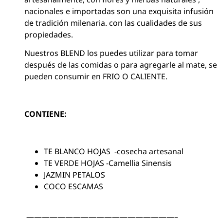
nacionales e importadas son una exquisita infusión
de tradición milenaria. con las cualidades de sus
propiedades.
Nuestros BLEND los puedes utilizar para tomar
después de las comidas o para agregarle al mate, se
pueden consumir en FRIO O CALIENTE.
CONTIENE:
TE BLANCO HOJAS -cosecha artesanal
TE VERDE HOJAS -Camellia Sinensis
JAZMIN PETALOS
COCO ESCAMAS
———————————————————–