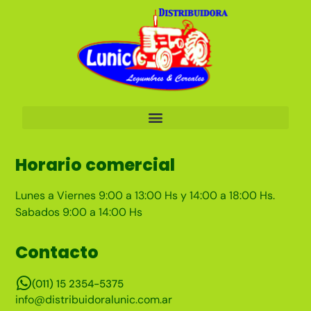
Horario comercial
Lunes a Viernes 9:00 a 13:00 Hs y 14:00 a 18:00 Hs.
Sabados 9:00 a 14:00 Hs
Contacto
(011) 15 2354-5375
info@distribuidoralunic.com.ar